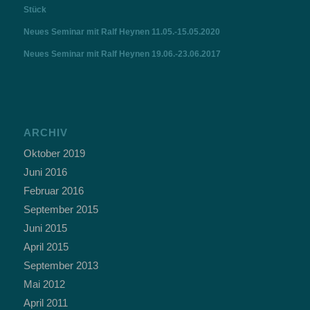
Stück
Neues Seminar mit Ralf Heynen 11.05.-15.05.2020
Neues Seminar mit Ralf Heynen 19.06.-23.06.2017
ARCHIV
Oktober 2019
Juni 2016
Februar 2016
September 2015
Juni 2015
April 2015
September 2013
Mai 2012
April 2011