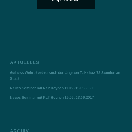
AKTUELLES
Guiness Weltrekordversuch der längsten Talkshow 72 Stunden am
Stück
Neues Seminar mit Ralf Heynen 11.05.-15.05.2020
Neues Seminar mit Ralf Heynen 19.06.-23.06.2017
ARCHIV