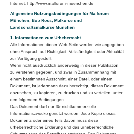
Internet: http://www.malforum-muenchen.de
Allgemeine Nutzungsbedingungen für Malforum
München, Bob Ross, Malkurse und
Landschaftsmalkurse München
1. Informationen zum Urheberrecht
Alle Informationen dieser Web-Seite werden wie angegeben
ohne Anspruch auf Richtigkeit, Vollständigkeit oder Aktualität
zur Verfügung gestellt.
Wenn nicht ausdrücklich anderweitig in dieser Publikation
zu verstehen gegeben, und zwar in Zusammenhang mit
einem bestimmten Ausschnitt, einer Datei, oder einem
Dokument, ist jedermann dazu berechtigt, dieses Dokument
anzusehen, zu kopieren, zu drucken und zu verteilen, unter
den folgenden Bedingungen:
Das Dokument darf nur für nichtkommerzielle
Informationszwecke genutzt werden. Jede Kopie dieses
Dokuments oder eines Teils davon muss diese
urheberrechtliche Erklärung und das urheberrechtliche