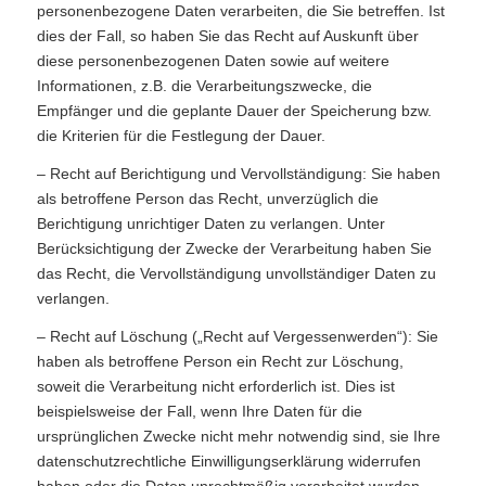
personenbezogene Daten verarbeiten, die Sie betreffen. Ist
dies der Fall, so haben Sie das Recht auf Auskunft über
diese personenbezogenen Daten sowie auf weitere
Informationen, z.B. die Verarbeitungszwecke, die
Empfänger und die geplante Dauer der Speicherung bzw.
die Kriterien für die Festlegung der Dauer.
– Recht auf Berichtigung und Vervollständigung: Sie haben
als betroffene Person das Recht, unverzüglich die
Berichtigung unrichtiger Daten zu verlangen. Unter
Berücksichtigung der Zwecke der Verarbeitung haben Sie
das Recht, die Vervollständigung unvollständiger Daten zu
verlangen.
– Recht auf Löschung („Recht auf Vergessenwerden“): Sie
haben als betroffene Person ein Recht zur Löschung,
soweit die Verarbeitung nicht erforderlich ist. Dies ist
beispielsweise der Fall, wenn Ihre Daten für die
ursprünglichen Zwecke nicht mehr notwendig sind, sie Ihre
datenschutzrechtliche Einwilligungserklärung widerrufen