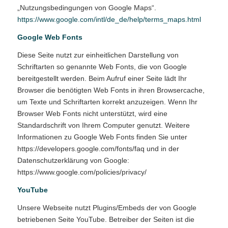
„Nutzungsbedingungen von Google Maps“.
https://www.google.com/intl/de_de/help/terms_maps.html
Google Web Fonts
Diese Seite nutzt zur einheitlichen Darstellung von
Schriftarten so genannte Web Fonts, die von Google
bereitgestellt werden. Beim Aufruf einer Seite lädt Ihr
Browser die benötigten Web Fonts in ihren Browsercache,
um Texte und Schriftarten korrekt anzuzeigen. Wenn Ihr
Browser Web Fonts nicht unterstützt, wird eine
Standardschrift von Ihrem Computer genutzt. Weitere
Informationen zu Google Web Fonts finden Sie unter
https://developers.google.com/fonts/faq und in der
Datenschutzerklärung von Google:
https://www.google.com/policies/privacy/
YouTube
Unsere Webseite nutzt Plugins/Embeds der von Google
betriebenen Seite YouTube. Betreiber der Seiten ist die