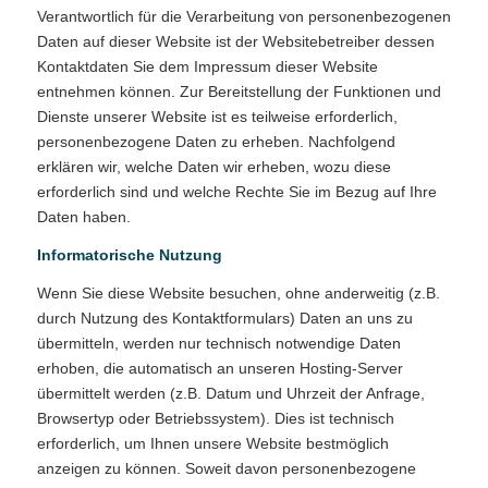
Verantwortlich für die Verarbeitung von personenbezogenen
Daten auf dieser Website ist der Websitebetreiber dessen
Kontaktdaten Sie dem Impressum dieser Website
entnehmen können. Zur Bereitstellung der Funktionen und
Dienste unserer Website ist es teilweise erforderlich,
personenbezogene Daten zu erheben. Nachfolgend
erklären wir, welche Daten wir erheben, wozu diese
erforderlich sind und welche Rechte Sie im Bezug auf Ihre
Daten haben.
Informatorische Nutzung
Wenn Sie diese Website besuchen, ohne anderweitig (z.B.
durch Nutzung des Kontaktformulars) Daten an uns zu
übermitteln, werden nur technisch notwendige Daten
erhoben, die automatisch an unseren Hosting-Server
übermittelt werden (z.B. Datum und Uhrzeit der Anfrage,
Browsertyp oder Betriebssystem). Dies ist technisch
erforderlich, um Ihnen unsere Website bestmöglich
anzeigen zu können. Soweit davon personenbezogene