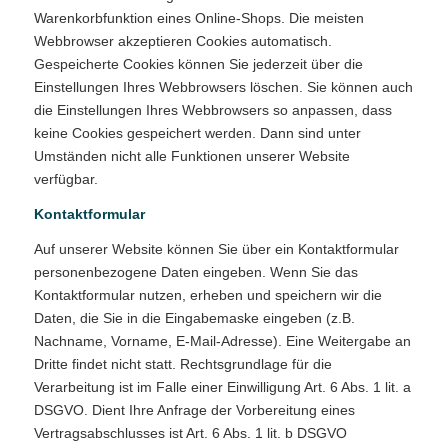
Warenkorbfunktion eines Online-Shops. Die meisten
Webbrowser akzeptieren Cookies automatisch.
Gespeicherte Cookies können Sie jederzeit über die
Einstellungen Ihres Webbrowsers löschen. Sie können auch
die Einstellungen Ihres Webbrowsers so anpassen, dass
keine Cookies gespeichert werden. Dann sind unter
Umständen nicht alle Funktionen unserer Website
verfügbar.
Kontaktformular
Auf unserer Website können Sie über ein Kontaktformular
personenbezogene Daten eingeben. Wenn Sie das
Kontaktformular nutzen, erheben und speichern wir die
Daten, die Sie in die Eingabemaske eingeben (z.B.
Nachname, Vorname, E-Mail-Adresse). Eine Weitergabe an
Dritte findet nicht statt. Rechtsgrundlage für die
Verarbeitung ist im Falle einer Einwilligung Art. 6 Abs. 1 lit. a
DSGVO. Dient Ihre Anfrage der Vorbereitung eines
Vertragsabschlusses ist Art. 6 Abs. 1 lit. b DSGVO