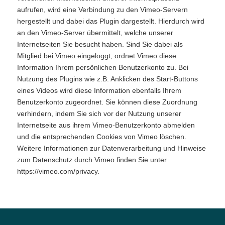
aufrufen, wird eine Verbindung zu den Vimeo-Servern
hergestellt und dabei das Plugin dargestellt. Hierdurch wird
an den Vimeo-Server übermittelt, welche unserer
Internetseiten Sie besucht haben. Sind Sie dabei als
Mitglied bei Vimeo eingeloggt, ordnet Vimeo diese
Information Ihrem persönlichen Benutzerkonto zu. Bei
Nutzung des Plugins wie z.B. Anklicken des Start-Buttons
eines Videos wird diese Information ebenfalls Ihrem
Benutzerkonto zugeordnet. Sie können diese Zuordnung
verhindern, indem Sie sich vor der Nutzung unserer
Internetseite aus ihrem Vimeo-Benutzerkonto abmelden
und die entsprechenden Cookies von Vimeo löschen.
Weitere Informationen zur Datenverarbeitung und Hinweise
zum Datenschutz durch Vimeo finden Sie unter
https://vimeo.com/privacy.