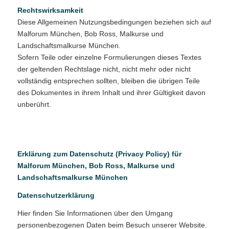
Rechtswirksamkeit
Diese Allgemeinen Nutzungsbedingungen beziehen sich auf
Malforum München, Bob Ross, Malkurse und
Landschaftsmalkurse München.
Sofern Teile oder einzelne Formulierungen dieses Textes
der geltenden Rechtslage nicht, nicht mehr oder nicht
vollständig entsprechen sollten, bleiben die übrigen Teile
des Dokumentes in ihrem Inhalt und ihrer Gültigkeit davon
unberührt.
Erklärung zum Datenschutz (Privacy Policy) für
Malforum München, Bob Ross, Malkurse und
Landschaftsmalkurse München
Datenschutzerklärung
Hier finden Sie Informationen über den Umgang
personenbezogenen Daten beim Besuch unserer Website.