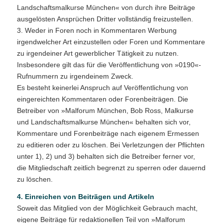
Landschaftsmalkurse München« von durch ihre Beiträge
ausgelösten Ansprüchen Dritter vollständig freizustellen.
3. Weder in Foren noch in Kommentaren Werbung
irgendwelcher Art einzustellen oder Foren und Kommentare
zu irgendeiner Art gewerblicher Tätigkeit zu nutzen.
Insbesondere gilt das für die Veröffentlichung von »0190«-
Rufnummern zu irgendeinem Zweck.
Es besteht keinerlei Anspruch auf Veröffentlichung von
eingereichten Kommentaren oder Forenbeiträgen. Die
Betreiber von »Malforum München, Bob Ross, Malkurse
und Landschaftsmalkurse München« behalten sich vor,
Kommentare und Forenbeiträge nach eigenem Ermessen
zu editieren oder zu löschen. Bei Verletzungen der Pflichten
unter 1), 2) und 3) behalten sich die Betreiber ferner vor,
die Mitgliedschaft zeitlich begrenzt zu sperren oder dauernd
zu löschen.
4. Einreichen von Beiträgen und Artikeln
Soweit das Mitglied von der Möglichkeit Gebrauch macht,
eigene Beiträge für redaktionellen Teil von »Malforum