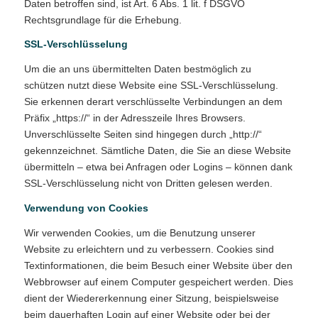
Daten betroffen sind, ist Art. 6 Abs. 1 lit. f DSGVO
Rechtsgrundlage für die Erhebung.
SSL-Verschlüsselung
Um die an uns übermittelten Daten bestmöglich zu
schützen nutzt diese Website eine SSL-Verschlüsselung.
Sie erkennen derart verschlüsselte Verbindungen an dem
Präfix „https://“ in der Adresszeile Ihres Browsers.
Unverschlüsselte Seiten sind hingegen durch „http://“
gekennzeichnet. Sämtliche Daten, die Sie an diese Website
übermitteln – etwa bei Anfragen oder Logins – können dank
SSL-Verschlüsselung nicht von Dritten gelesen werden.
Verwendung von Cookies
Wir verwenden Cookies, um die Benutzung unserer
Website zu erleichtern und zu verbessern. Cookies sind
Textinformationen, die beim Besuch einer Website über den
Webbrowser auf einem Computer gespeichert werden. Dies
dient der Wiedererkennung einer Sitzung, beispielsweise
beim dauerhaften Login auf einer Website oder bei der