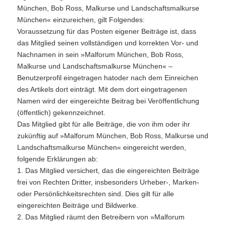
München, Bob Ross, Malkurse und Landschaftsmalkurse
München« einzureichen, gilt Folgendes:
Voraussetzung für das Posten eigener Beiträge ist, dass
das Mitglied seinen vollständigen und korrekten Vor- und
Nachnamen in sein »Malforum München, Bob Ross,
Malkurse und Landschaftsmalkurse München« –
Benutzerprofil eingetragen hatoder nach dem Einreichen
des Artikels dort einträgt. Mit dem dort eingetragenen
Namen wird der eingereichte Beitrag bei Veröffentlichung
(öffentlich) gekennzeichnet.
Das Mitglied gibt für alle Beiträge, die von ihm oder ihr
zukünftig auf »Malforum München, Bob Ross, Malkurse und
Landschaftsmalkurse München« eingereicht werden,
folgende Erklärungen ab:
1. Das Mitglied versichert, das die eingereichten Beiträge
frei von Rechten Dritter, insbesonders Urheber-, Marken-
oder Persönlichkeitsrechten sind. Dies gilt für alle
eingereichten Beiträge und Bildwerke.
2. Das Mitglied räumt den Betreibern von »Malforum