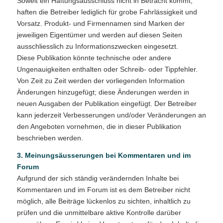
Soweit ein Haftungsausschluss nicht in Betracht kommt,
haften die Betreiber lediglich für grobe Fahrlässigkeit und
Vorsatz. Produkt- und Firmennamen sind Marken der
jeweiligen Eigentümer und werden auf diesen Seiten
ausschliesslich zu Informationszwecken eingesetzt.
Diese Publikation könnte technische oder andere
Ungenauigkeiten enthalten oder Schreib- oder Tippfehler.
Von Zeit zu Zeit werden der vorliegenden Information
Änderungen hinzugefügt; diese Änderungen werden in
neuen Ausgaben der Publikation eingefügt. Der Betreiber
kann jederzeit Verbesserungen und/oder Veränderungen an
den Angeboten vornehmen, die in dieser Publikation
beschrieben werden.
3. Meinungsäusserungen bei Kommentaren und im
Forum
Aufgrund der sich ständig verändernden Inhalte bei
Kommentaren und im Forum ist es dem Betreiber nicht
möglich, alle Beiträge lückenlos zu sichten, inhaltlich zu
prüfen und die unmittelbare aktive Kontrolle darüber