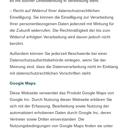
es mit solcher Direktwerbung in Verbindung steht.
– Recht auf Widerruf Ihrer datenschutzrechtlichen
Einwilligung: Sie können die Einwilligung zur Verarbeitung
Ihrer personenbezogenen Daten jederzeit mit Wirkung für
die Zukunft widerrufen. Die Rechtmäßigkeit der bis zum
Widerruf erfolgten Verarbeitung wird davon jedoch nicht
berührt.
Außerdem können Sie jederzeit Beschwerde bei einer
Datenschutzaufsichtsbehörde einlegen, wenn Sie der
Meinung sind, dass die Datenverarbeitung nicht im Einklang
mit datenschutzrechtlichen Vorschriften steht.
Google Maps
Diese Webseite verwendet das Produkt Google Maps von
Google Inc. Durch Nutzung dieser Webseite erklären Sie
sich mit der Erfassung, Bearbeitung sowie Nutzung der
automatisiert erhobenen Daten durch Google Inc, deren
Vertreter sowie Dritter einverstanden. Die
Nutzungsbedingungen von Google Maps finden sie unter