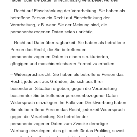
haben oder die Daten unrechtmäßig verarbeitet wurden.
– Recht auf Einschränkung der Verarbeitung: Sie haben als
betroffene Person ein Recht auf Einschränkung der
Verarbeitung, z.B. wenn Sie der Meinung sind, die
personenbezogenen Daten seien unrichtig.
– Recht auf Datenübertragbarkeit: Sie haben als betroffene
Person das Recht, die Sie betreffenden
personenbezogenen Daten in einem strukturierten,
gängigen und maschinenlesbaren Format zu erhalten.
– Widerspruchsrecht: Sie haben als betroffene Person das
Recht, jederzeit aus Gründen, die sich aus Ihrer
besonderen Situation ergeben, gegen die Verarbeitung
bestimmter Sie betreffender personenbezogener Daten
Widerspruch einzulegen. Im Falle von Direktwerbung haben
Sie als betroffene Person das Recht, jederzeit Widerspruch
gegen die Verarbeitung Sie betreffender
personenbezogener Daten zum Zwecke derartiger
Werbung einzulegen; dies gilt auch für das Profiling, soweit