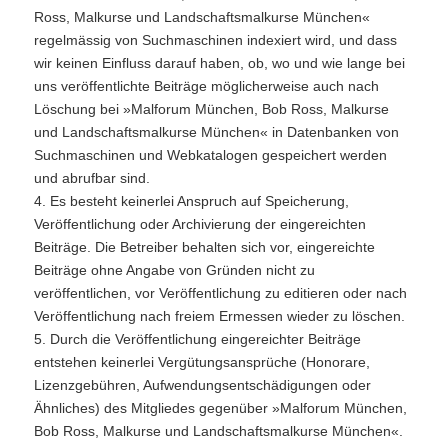
Ross, Malkurse und Landschaftsmalkurse München«
regelmässig von Suchmaschinen indexiert wird, und dass
wir keinen Einfluss darauf haben, ob, wo und wie lange bei
uns veröffentlichte Beiträge möglicherweise auch nach
Löschung bei »Malforum München, Bob Ross, Malkurse
und Landschaftsmalkurse München« in Datenbanken von
Suchmaschinen und Webkatalogen gespeichert werden
und abrufbar sind.
4. Es besteht keinerlei Anspruch auf Speicherung,
Veröffentlichung oder Archivierung der eingereichten
Beiträge. Die Betreiber behalten sich vor, eingereichte
Beiträge ohne Angabe von Gründen nicht zu
veröffentlichen, vor Veröffentlichung zu editieren oder nach
Veröffentlichung nach freiem Ermessen wieder zu löschen.
5. Durch die Veröffentlichung eingereichter Beiträge
entstehen keinerlei Vergütungsansprüche (Honorare,
Lizenzgebühren, Aufwendungsentschädigungen oder
Ähnliches) des Mitgliedes gegenüber »Malforum München,
Bob Ross, Malkurse und Landschaftsmalkurse München«.