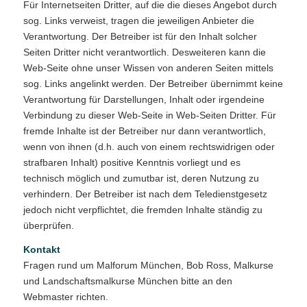
Für Internetseiten Dritter, auf die die dieses Angebot durch
sog. Links verweist, tragen die jeweiligen Anbieter die
Verantwortung. Der Betreiber ist für den Inhalt solcher
Seiten Dritter nicht verantwortlich. Desweiteren kann die
Web-Seite ohne unser Wissen von anderen Seiten mittels
sog. Links angelinkt werden. Der Betreiber übernimmt keine
Verantwortung für Darstellungen, Inhalt oder irgendeine
Verbindung zu dieser Web-Seite in Web-Seiten Dritter. Für
fremde Inhalte ist der Betreiber nur dann verantwortlich,
wenn von ihnen (d.h. auch von einem rechtswidrigen oder
strafbaren Inhalt) positive Kenntnis vorliegt und es
technisch möglich und zumutbar ist, deren Nutzung zu
verhindern. Der Betreiber ist nach dem Teledienstgesetz
jedoch nicht verpflichtet, die fremden Inhalte ständig zu
überprüfen.
Kontakt
Fragen rund um Malforum München, Bob Ross, Malkurse
und Landschaftsmalkurse München bitte an den
Webmaster richten.