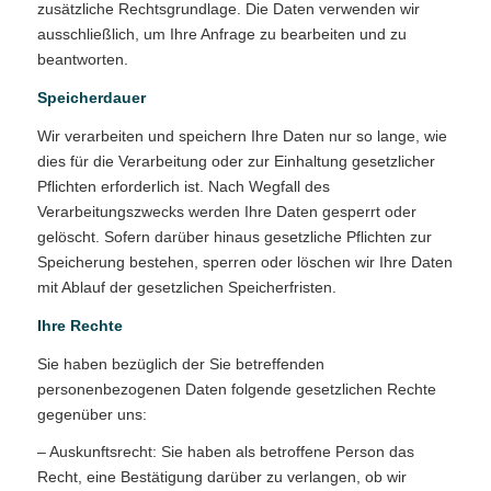
zusätzliche Rechtsgrundlage. Die Daten verwenden wir
ausschließlich, um Ihre Anfrage zu bearbeiten und zu
beantworten.
Speicherdauer
Wir verarbeiten und speichern Ihre Daten nur so lange, wie
dies für die Verarbeitung oder zur Einhaltung gesetzlicher
Pflichten erforderlich ist. Nach Wegfall des
Verarbeitungszwecks werden Ihre Daten gesperrt oder
gelöscht. Sofern darüber hinaus gesetzliche Pflichten zur
Speicherung bestehen, sperren oder löschen wir Ihre Daten
mit Ablauf der gesetzlichen Speicherfristen.
Ihre Rechte
Sie haben bezüglich der Sie betreffenden
personenbezogenen Daten folgende gesetzlichen Rechte
gegenüber uns:
– Auskunftsrecht: Sie haben als betroffene Person das
Recht, eine Bestätigung darüber zu verlangen, ob wir