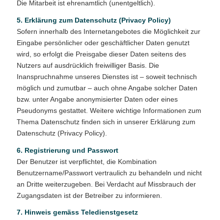
Die Mitarbeit ist ehrenamtlich (unentgeltlich).
5. Erklärung zum Datenschutz (Privacy Policy)
Sofern innerhalb des Internetangebotes die Möglichkeit zur
Eingabe persönlicher oder geschäftlicher Daten genutzt
wird, so erfolgt die Preisgabe dieser Daten seitens des
Nutzers auf ausdrücklich freiwilliger Basis. Die
Inanspruchnahme unseres Dienstes ist – soweit technisch
möglich und zumutbar – auch ohne Angabe solcher Daten
bzw. unter Angabe anonymisierter Daten oder eines
Pseudonyms gestattet. Weitere wichtige Informationen zum
Thema Datenschutz finden sich in unserer Erklärung zum
Datenschutz (Privacy Policy).
6. Registrierung und Passwort
Der Benutzer ist verpflichtet, die Kombination
Benutzername/Passwort vertraulich zu behandeln und nicht
an Dritte weiterzugeben. Bei Verdacht auf Missbrauch der
Zugangsdaten ist der Betreiber zu informieren.
7. Hinweis gemäss Teledienstgesetz