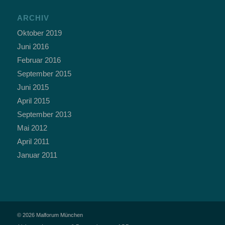
ARCHIV
Oktober 2019
Juni 2016
Februar 2016
September 2015
Juni 2015
April 2015
September 2013
Mai 2012
April 2011
Januar 2011
© 2026 Malforum München