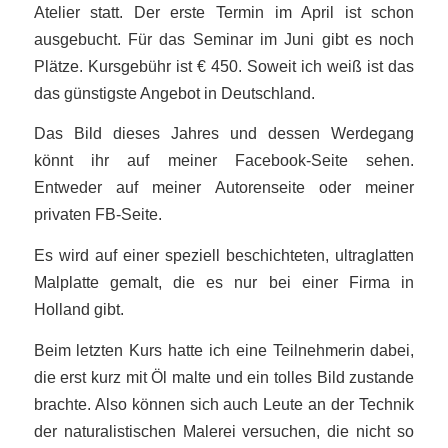
Atelier statt. Der erste Termin im April ist schon
ausgebucht. Für das Seminar im Juni gibt es noch
Plätze. Kursgebühr ist € 450. Soweit ich weiß ist das
das günstigste Angebot in Deutschland.
Das Bild dieses Jahres und dessen Werdegang
könnt ihr auf meiner Facebook-Seite sehen.
Entweder auf meiner Autorenseite oder meiner
privaten FB-Seite.
Es wird auf einer speziell beschichteten, ultraglatten
Malplatte gemalt, die es nur bei einer Firma in
Holland gibt.
Beim letzten Kurs hatte ich eine Teilnehmerin dabei,
die erst kurz mit Öl malte und ein tolles Bild zustande
brachte. Also können sich auch Leute an der Technik
der naturalistischen Malerei versuchen, die nicht so