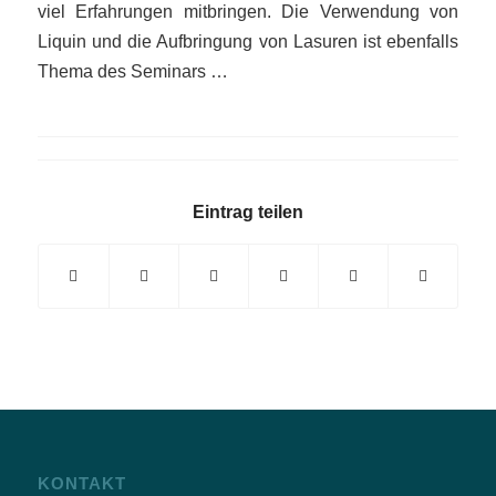
viel Erfahrungen mitbringen. Die Verwendung von
Liquin und die Aufbringung von Lasuren ist ebenfalls
Thema des Seminars …
Eintrag teilen
KONTAKT