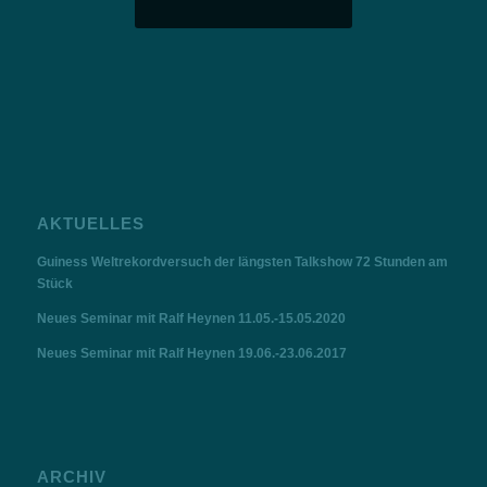
AKTUELLES
Guiness Weltrekordversuch der längsten Talkshow 72 Stunden am
Stück
Neues Seminar mit Ralf Heynen 11.05.-15.05.2020
Neues Seminar mit Ralf Heynen 19.06.-23.06.2017
ARCHIV