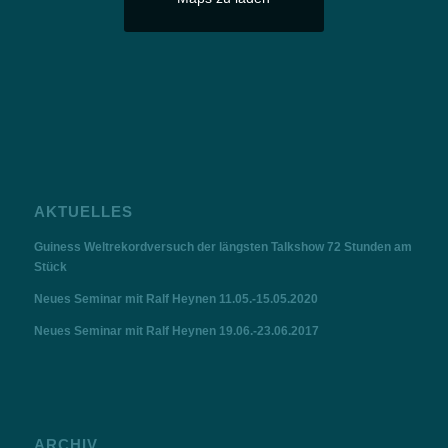
AKTUELLES
Guiness Weltrekordversuch der längsten Talkshow 72 Stunden am
Stück
Neues Seminar mit Ralf Heynen 11.05.-15.05.2020
Neues Seminar mit Ralf Heynen 19.06.-23.06.2017
ARCHIV