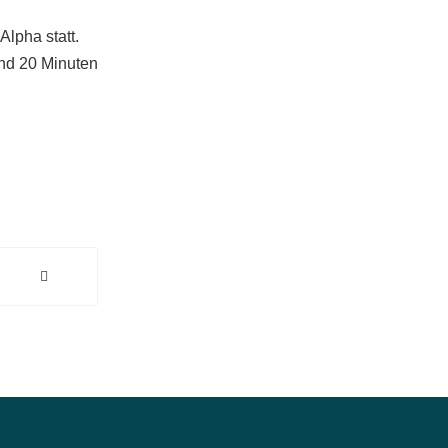
Alpha statt.
und 20 Minuten