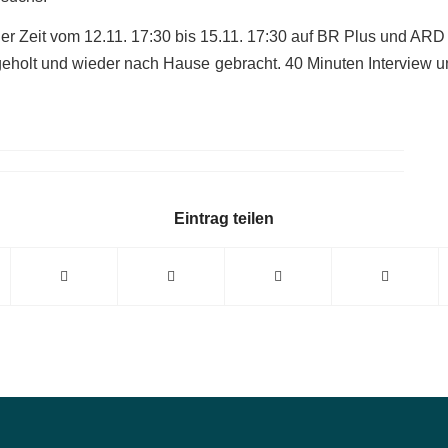
 der Zeit vom 12.11. 17:30 bis 15.11. 17:30 auf BR Plus und ARD 
eholt und wieder nach Hause gebracht. 40 Minuten Interview 
Eintrag teilen