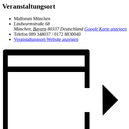
Veranstaltungsort
Malforum München
Lindwurmstraße 68
München
,
Bayern
80337
Deutschland
Google Karte anzeigen
Telefon
089 348037 / 0172 8830040
Veranstaltungsort-Website anzeigen