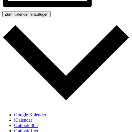
Zum Kalender hinzufügen
Google Kalender
iCalendar
Outlook 365
Outlook Live