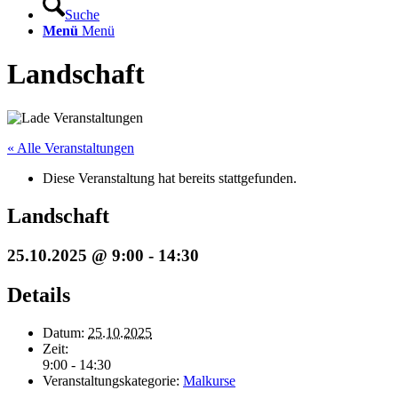
Suche
Menü
Menü
Landschaft
« Alle Veranstaltungen
Diese Veranstaltung hat bereits stattgefunden.
Landschaft
25.10.2025 @ 9:00
-
14:30
Details
Datum:
25.10.2025
Zeit:
9:00 - 14:30
Veranstaltungskategorie:
Malkurse