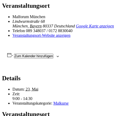
Veranstaltungsort
Malforum München
Lindwurmstraße 68
München
,
Bayern
80337
Deutschland
Google Karte anzeigen
Telefon
089 348037 / 0172 8830040
Veranstaltungsort-Website anzeigen
Zum Kalender hinzufügen
Details
Datum:
23. Mai
Zeit:
9:00 - 14:30
Veranstaltungskategorie:
Malkurse
Veranstaltungsort