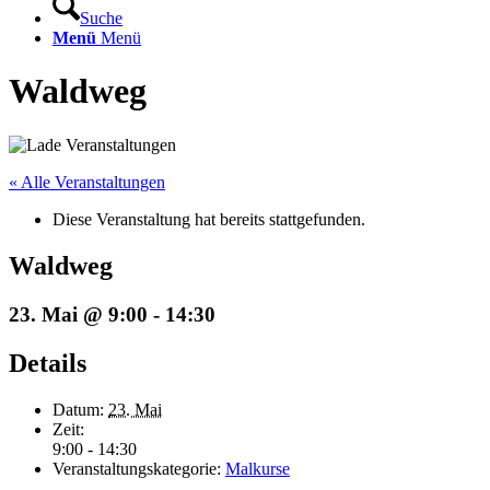
Suche
Menü
Menü
Waldweg
« Alle Veranstaltungen
Diese Veranstaltung hat bereits stattgefunden.
Waldweg
23. Mai @ 9:00
-
14:30
Details
Datum:
23. Mai
Zeit:
9:00 - 14:30
Veranstaltungskategorie:
Malkurse