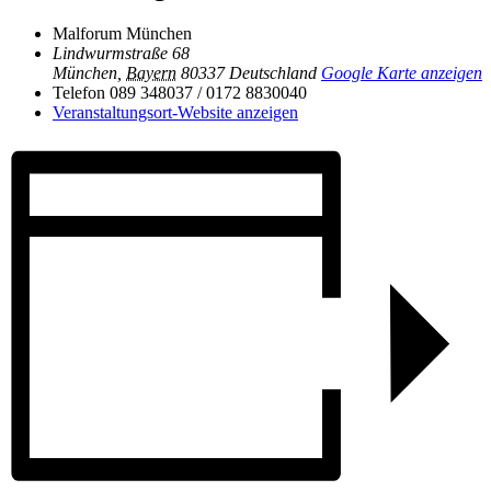
Malforum München
Lindwurmstraße 68
München
,
Bayern
80337
Deutschland
Google Karte anzeigen
Telefon
089 348037 / 0172 8830040
Veranstaltungsort-Website anzeigen