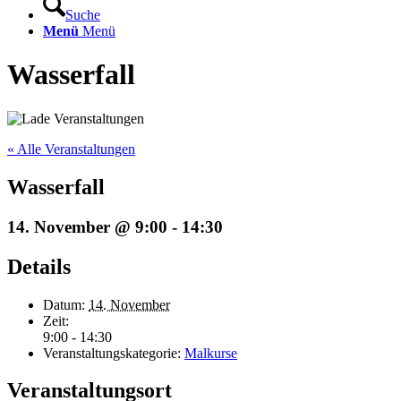
Suche
Menü
Menü
Wasserfall
« Alle Veranstaltungen
Wasserfall
14. November @ 9:00
-
14:30
Details
Datum:
14. November
Zeit:
9:00 - 14:30
Veranstaltungskategorie:
Malkurse
Veranstaltungsort