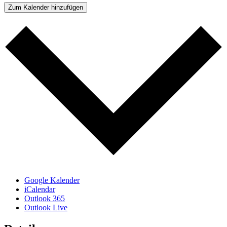
Zum Kalender hinzufügen
Google Kalender
iCalendar
Outlook 365
Outlook Live