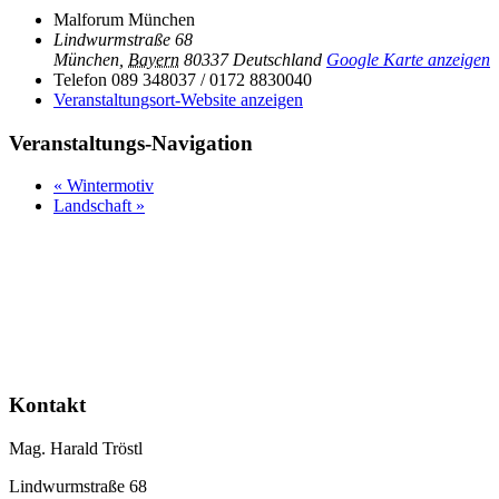
Malforum München
Lindwurmstraße 68
München
,
Bayern
80337
Deutschland
Google Karte anzeigen
Telefon
089 348037 / 0172 8830040
Veranstaltungsort-Website anzeigen
Veranstaltungs-Navigation
«
Wintermotiv
Landschaft
»
Kontakt
Mag. Harald Tröstl
Lindwurmstraße 68