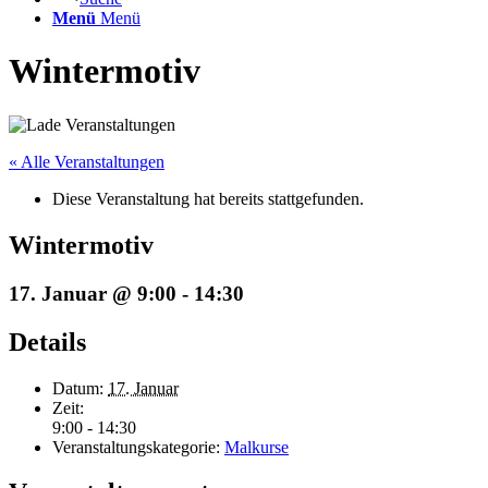
Menü
Menü
Wintermotiv
« Alle Veranstaltungen
Diese Veranstaltung hat bereits stattgefunden.
Wintermotiv
17. Januar @ 9:00
-
14:30
Details
Datum:
17. Januar
Zeit:
9:00 - 14:30
Veranstaltungskategorie:
Malkurse