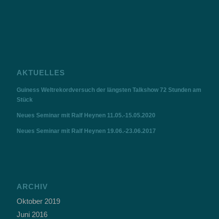
AKTUELLES
Guiness Weltrekordversuch der längsten Talkshow 72 Stunden am
Stück
Neues Seminar mit Ralf Heynen 11.05.-15.05.2020
Neues Seminar mit Ralf Heynen 19.06.-23.06.2017
ARCHIV
Oktober 2019
Juni 2016