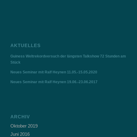
AKTUELLES
Guiness Weltrekordversuch der längsten Talkshow 72 Stunden am
Stück
Neues Seminar mit Ralf Heynen 11.05.-15.05.2020
Neues Seminar mit Ralf Heynen 19.06.-23.06.2017
ARCHIV
Oktober 2019
Juni 2016