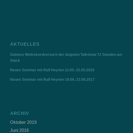
AKTUELLES
Guiness Weltrekordversuch der längsten Talkshow 72 Stunden am
Stück
Neues Seminar mit Ralf Heynen 11.05.-15.05.2020
Neues Seminar mit Ralf Heynen 19.06.-23.06.2017
ARCHIV
Oktober 2019
Juni 2016