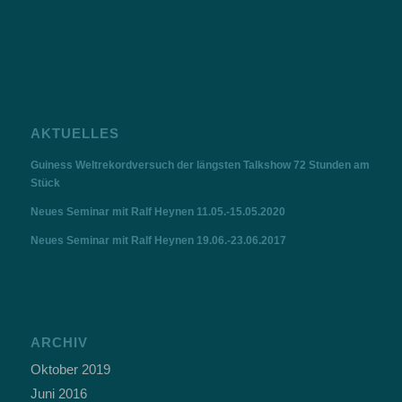
AKTUELLES
Guiness Weltrekordversuch der längsten Talkshow 72 Stunden am
Stück
Neues Seminar mit Ralf Heynen 11.05.-15.05.2020
Neues Seminar mit Ralf Heynen 19.06.-23.06.2017
ARCHIV
Oktober 2019
Juni 2016