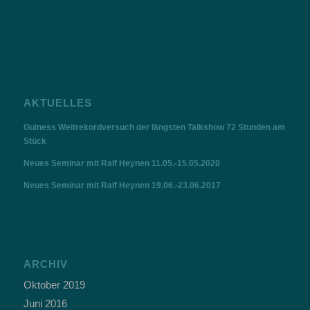
AKTUELLES
Guiness Weltrekordversuch der längsten Talkshow 72 Stunden am
Stück
Neues Seminar mit Ralf Heynen 11.05.-15.05.2020
Neues Seminar mit Ralf Heynen 19.06.-23.06.2017
ARCHIV
Oktober 2019
Juni 2016