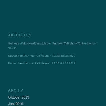
AKTUELLES
Guiness Weltrekordversuch der längsten Talkshow 72 Stunden am
Stück
Neues Seminar mit Ralf Heynen 11.05.-15.05.2020
Neues Seminar mit Ralf Heynen 19.06.-23.06.2017
ARCHIV
Oktober 2019
Juni 2016