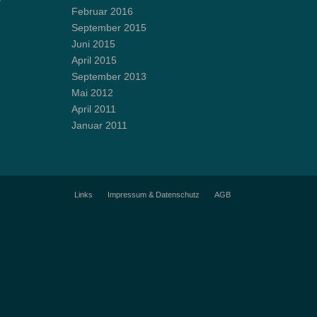
Februar 2016
September 2015
Juni 2015
April 2015
September 2013
Mai 2012
April 2011
Januar 2011
Links
Impressum & Datenschutz
AGB