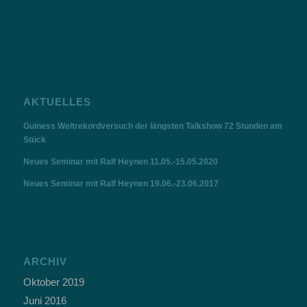
AKTUELLES
Guiness Weltrekordversuch der längsten Talkshow 72 Stunden am
Stück
Neues Seminar mit Ralf Heynen 11.05.-15.05.2020
Neues Seminar mit Ralf Heynen 19.06.-23.06.2017
ARCHIV
Oktober 2019
Juni 2016