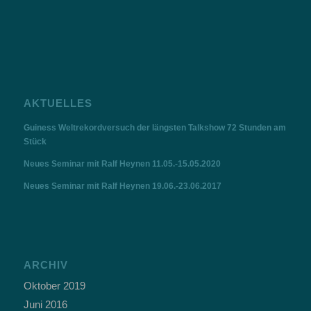
AKTUELLES
Guiness Weltrekordversuch der längsten Talkshow 72 Stunden am
Stück
Neues Seminar mit Ralf Heynen 11.05.-15.05.2020
Neues Seminar mit Ralf Heynen 19.06.-23.06.2017
ARCHIV
Oktober 2019
Juni 2016