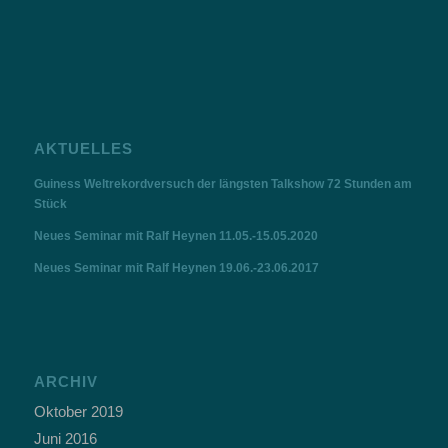
AKTUELLES
Guiness Weltrekordversuch der längsten Talkshow 72 Stunden am
Stück
Neues Seminar mit Ralf Heynen 11.05.-15.05.2020
Neues Seminar mit Ralf Heynen 19.06.-23.06.2017
ARCHIV
Oktober 2019
Juni 2016