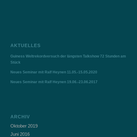
AKTUELLES
Guiness Weltrekordversuch der längsten Talkshow 72 Stunden am
Stück
Neues Seminar mit Ralf Heynen 11.05.-15.05.2020
Neues Seminar mit Ralf Heynen 19.06.-23.06.2017
ARCHIV
Oktober 2019
Juni 2016