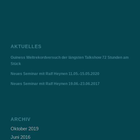
AKTUELLES
Guiness Weltrekordversuch der längsten Talkshow 72 Stunden am
Stück
Neues Seminar mit Ralf Heynen 11.05.-15.05.2020
Neues Seminar mit Ralf Heynen 19.06.-23.06.2017
ARCHIV
Oktober 2019
Juni 2016