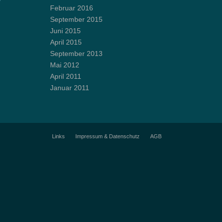
Februar 2016
September 2015
Juni 2015
April 2015
September 2013
Mai 2012
April 2011
Januar 2011
Links
Impressum & Datenschutz
AGB