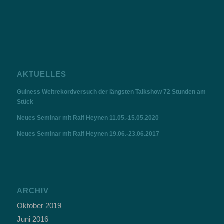
AKTUELLES
Guiness Weltrekordversuch der längsten Talkshow 72 Stunden am
Stück
Neues Seminar mit Ralf Heynen 11.05.-15.05.2020
Neues Seminar mit Ralf Heynen 19.06.-23.06.2017
ARCHIV
Oktober 2019
Juni 2016