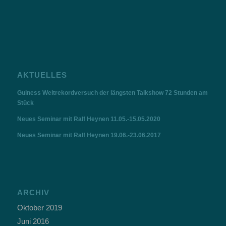
AKTUELLES
Guiness Weltrekordversuch der längsten Talkshow 72 Stunden am
Stück
Neues Seminar mit Ralf Heynen 11.05.-15.05.2020
Neues Seminar mit Ralf Heynen 19.06.-23.06.2017
ARCHIV
Oktober 2019
Juni 2016