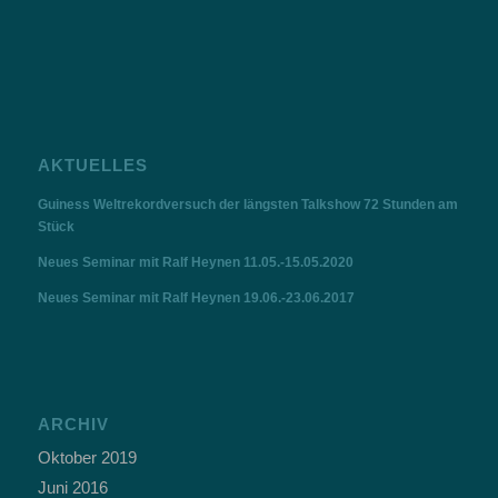
AKTUELLES
Guiness Weltrekordversuch der längsten Talkshow 72 Stunden am
Stück
Neues Seminar mit Ralf Heynen 11.05.-15.05.2020
Neues Seminar mit Ralf Heynen 19.06.-23.06.2017
ARCHIV
Oktober 2019
Juni 2016