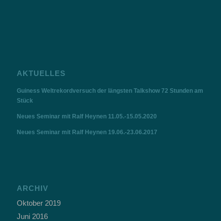
AKTUELLES
Guiness Weltrekordversuch der längsten Talkshow 72 Stunden am
Stück
Neues Seminar mit Ralf Heynen 11.05.-15.05.2020
Neues Seminar mit Ralf Heynen 19.06.-23.06.2017
ARCHIV
Oktober 2019
Juni 2016