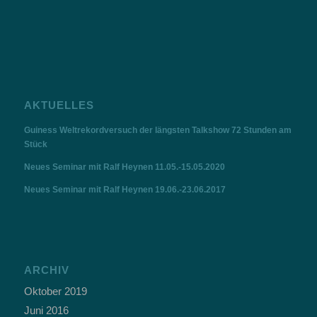
AKTUELLES
Guiness Weltrekordversuch der längsten Talkshow 72 Stunden am
Stück
Neues Seminar mit Ralf Heynen 11.05.-15.05.2020
Neues Seminar mit Ralf Heynen 19.06.-23.06.2017
ARCHIV
Oktober 2019
Juni 2016