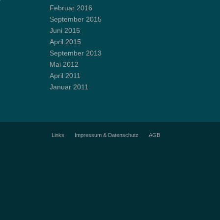
Februar 2016
September 2015
Juni 2015
April 2015
September 2013
Mai 2012
April 2011
Januar 2011
Links
Impressum & Datenschutz
AGB