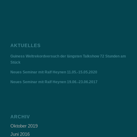
AKTUELLES
Guiness Weltrekordversuch der längsten Talkshow 72 Stunden am
Stück
Neues Seminar mit Ralf Heynen 11.05.-15.05.2020
Neues Seminar mit Ralf Heynen 19.06.-23.06.2017
ARCHIV
Oktober 2019
Juni 2016