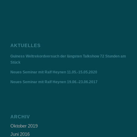
AKTUELLES
Guiness Weltrekordversuch der längsten Talkshow 72 Stunden am
Stück
Neues Seminar mit Ralf Heynen 11.05.-15.05.2020
Neues Seminar mit Ralf Heynen 19.06.-23.06.2017
ARCHIV
Oktober 2019
Juni 2016