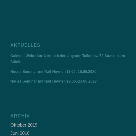
AKTUELLES
Guiness Weltrekordversuch der längsten Talkshow 72 Stunden am
Stück
Neues Seminar mit Ralf Heynen 11.05.-15.05.2020
Neues Seminar mit Ralf Heynen 19.06.-23.06.2017
ARCHIV
Oktober 2019
Juni 2016