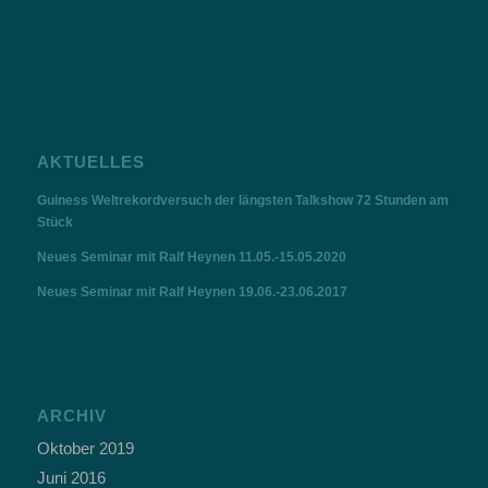
AKTUELLES
Guiness Weltrekordversuch der längsten Talkshow 72 Stunden am
Stück
Neues Seminar mit Ralf Heynen 11.05.-15.05.2020
Neues Seminar mit Ralf Heynen 19.06.-23.06.2017
ARCHIV
Oktober 2019
Juni 2016