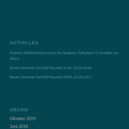
AKTUELLES
Guiness Weltrekordversuch der längsten Talkshow 72 Stunden am
Stück
Neues Seminar mit Ralf Heynen 11.05.-15.05.2020
Neues Seminar mit Ralf Heynen 19.06.-23.06.2017
ARCHIV
Oktober 2019
Juni 2016