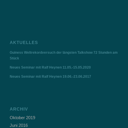
AKTUELLES
Guiness Weltrekordversuch der längsten Talkshow 72 Stunden am
Stück
Neues Seminar mit Ralf Heynen 11.05.-15.05.2020
Neues Seminar mit Ralf Heynen 19.06.-23.06.2017
ARCHIV
Oktober 2019
Juni 2016