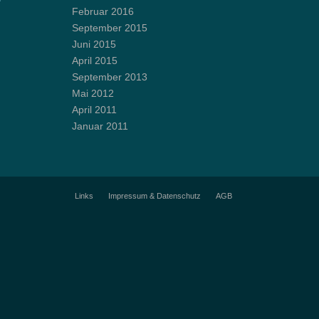
Februar 2016
September 2015
Juni 2015
April 2015
September 2013
Mai 2012
April 2011
Januar 2011
Links
Impressum & Datenschutz
AGB