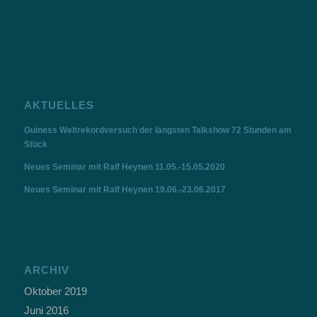
AKTUELLES
Guiness Weltrekordversuch der längsten Talkshow 72 Stunden am
Stück
Neues Seminar mit Ralf Heynen 11.05.-15.05.2020
Neues Seminar mit Ralf Heynen 19.06.-23.06.2017
ARCHIV
Oktober 2019
Juni 2016