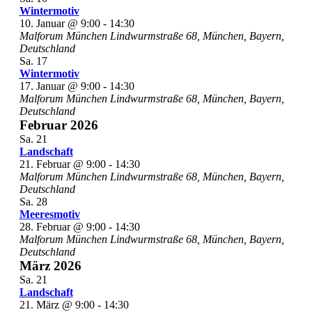
Wintermotiv
10. Januar @ 9:00
-
14:30
Malforum München
Lindwurmstraße 68, München, Bayern,
Deutschland
Sa.
17
Wintermotiv
17. Januar @ 9:00
-
14:30
Malforum München
Lindwurmstraße 68, München, Bayern,
Deutschland
Februar 2026
Sa.
21
Landschaft
21. Februar @ 9:00
-
14:30
Malforum München
Lindwurmstraße 68, München, Bayern,
Deutschland
Sa.
28
Meeresmotiv
28. Februar @ 9:00
-
14:30
Malforum München
Lindwurmstraße 68, München, Bayern,
Deutschland
März 2026
Sa.
21
Landschaft
21. März @ 9:00
-
14:30