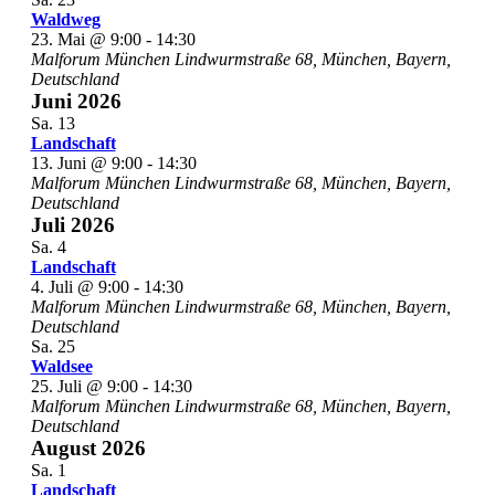
Waldweg
23. Mai @ 9:00
-
14:30
Malforum München
Lindwurmstraße 68, München, Bayern,
Deutschland
Juni 2026
Sa.
13
Landschaft
13. Juni @ 9:00
-
14:30
Malforum München
Lindwurmstraße 68, München, Bayern,
Deutschland
Juli 2026
Sa.
4
Landschaft
4. Juli @ 9:00
-
14:30
Malforum München
Lindwurmstraße 68, München, Bayern,
Deutschland
Sa.
25
Waldsee
25. Juli @ 9:00
-
14:30
Malforum München
Lindwurmstraße 68, München, Bayern,
Deutschland
August 2026
Sa.
1
Landschaft