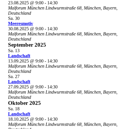
23.08.2025 @ 9:00
-
14:30
Malforum München
Lindwurmstraße 68, München, Bayern,
Deutschland
Sa.
30
Meeresmotiv
30.08.2025 @ 9:00
-
14:30
Malforum München
Lindwurmstraße 68, München, Bayern,
Deutschland
September 2025
Sa.
13
Landschaft
13.09.2025 @ 9:00
-
14:30
Malforum München
Lindwurmstraße 68, München, Bayern,
Deutschland
Sa.
27
Landschaft
27.09.2025 @ 9:00
-
14:30
Malforum München
Lindwurmstraße 68, München, Bayern,
Deutschland
Oktober 2025
Sa.
18
Landschaft
18.10.2025 @ 9:00
-
14:30
Malforum München
Lindwurmstraße 68, München, Bayern,