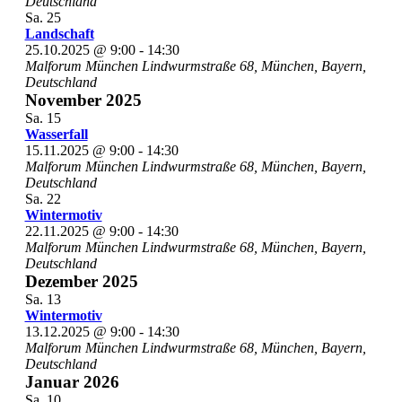
Deutschland
Sa.
25
Landschaft
25.10.2025 @ 9:00
-
14:30
Malforum München
Lindwurmstraße 68, München, Bayern,
Deutschland
November 2025
Sa.
15
Wasserfall
15.11.2025 @ 9:00
-
14:30
Malforum München
Lindwurmstraße 68, München, Bayern,
Deutschland
Sa.
22
Wintermotiv
22.11.2025 @ 9:00
-
14:30
Malforum München
Lindwurmstraße 68, München, Bayern,
Deutschland
Dezember 2025
Sa.
13
Wintermotiv
13.12.2025 @ 9:00
-
14:30
Malforum München
Lindwurmstraße 68, München, Bayern,
Deutschland
Januar 2026
Sa.
10