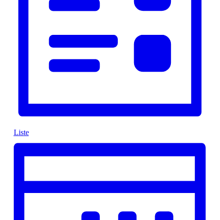
Liste