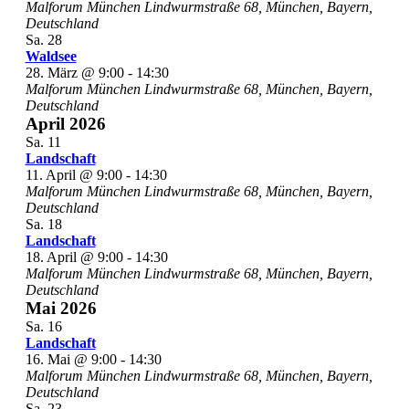
Malforum München
Lindwurmstraße 68, München, Bayern,
Deutschland
Sa.
28
Waldsee
28. März @ 9:00
-
14:30
Malforum München
Lindwurmstraße 68, München, Bayern,
Deutschland
April 2026
Sa.
11
Landschaft
11. April @ 9:00
-
14:30
Malforum München
Lindwurmstraße 68, München, Bayern,
Deutschland
Sa.
18
Landschaft
18. April @ 9:00
-
14:30
Malforum München
Lindwurmstraße 68, München, Bayern,
Deutschland
Mai 2026
Sa.
16
Landschaft
16. Mai @ 9:00
-
14:30
Malforum München
Lindwurmstraße 68, München, Bayern,
Deutschland
Sa.
23