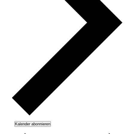
Kalender abonnieren