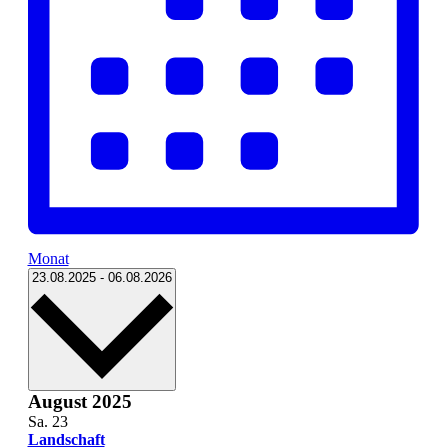
Monat
Datum
23.08.2025
-
06.08.2026
wählen.
August 2025
Sa.
23
Landschaft