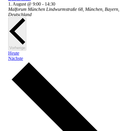
1. August @ 9:00
-
14:30
Malforum München
Lindwurmstraße 68, München, Bayern,
Deutschland
Veranstaltungen
Vorherige
Heute
Veranstaltungen
Nächste